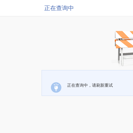
正在查询中
正在查询中，请刷新重试