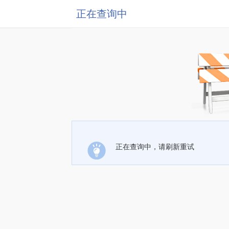
正在查询中
正在查询中，请刷新重试