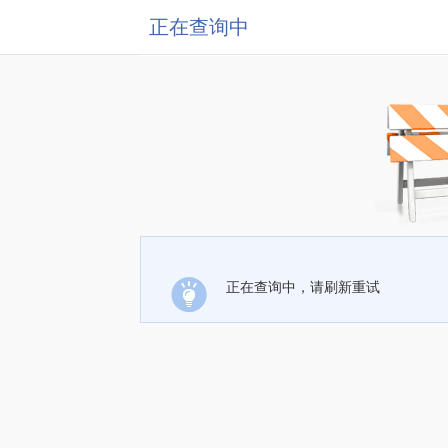
正在查询中
正在查询中，请刷新重试