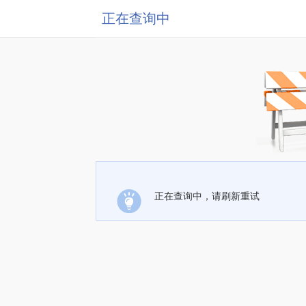
正在查询中
正在查询中，请刷新重试