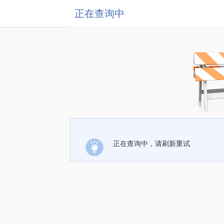
正在查询中
正在查询中，请刷新重试