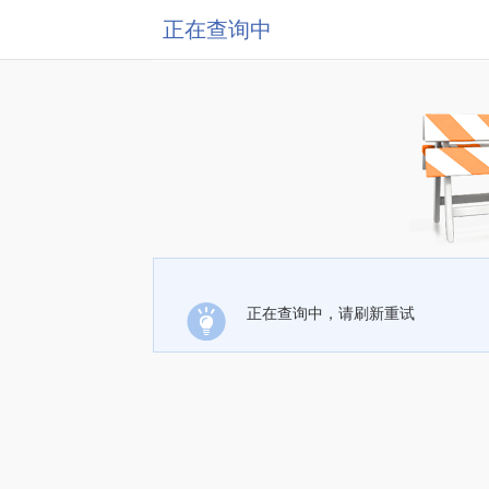
正在查询中
正在查询中，请刷新重试