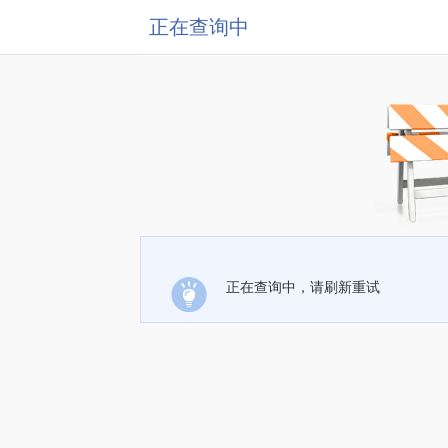
正在查询中
正在查询中，请刷新重试