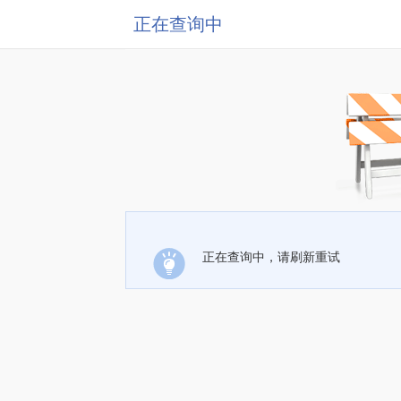
正在查询中
正在查询中，请刷新重试