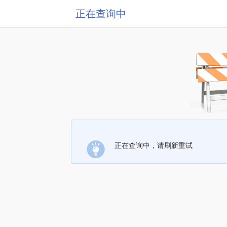
正在查询中
正在查询中，请刷新重试