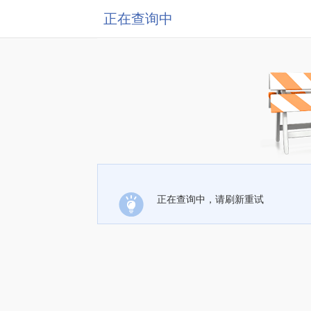
正在查询中
正在查询中，请刷新重试