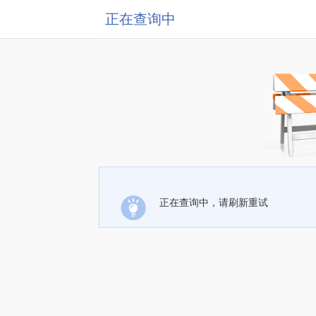
正在查询中
正在查询中，请刷新重试