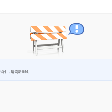
查询中，请刷新重试