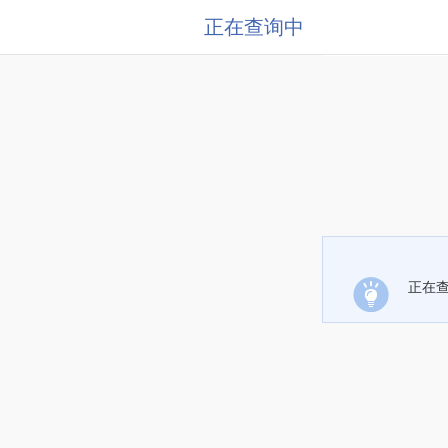
正在查询中
正在