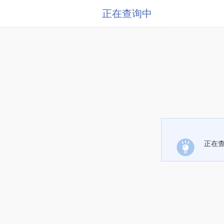
正在查询中
正在