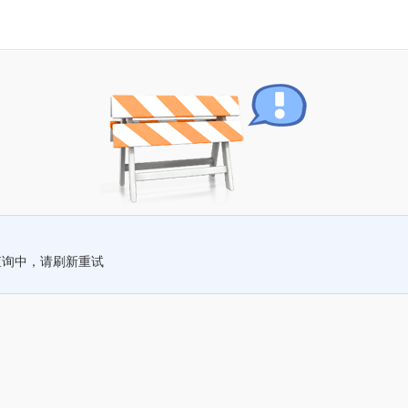
查询中，请刷新重试