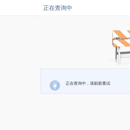
正在查询中
正在查询中，请刷新重试